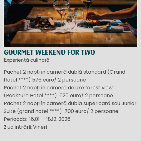
GOURMET WEEKEND FOR TWO
Experiență culinară
Pachet 2 nopți în cameră dublă standard (Grand
Hotel ****) 576 euro/ 2 persoane
Pachet 2 nopți în cameră deluxe forest view
(Peakture Hotel ****) 620 euro/ 2 persoane
Pachet 2 nopți în cameră dublă superioară sau Junior
Suite (grand hotel ****) 700 euro/ 2 persoane
Perioada: 16.01. – 18.12. 2026
Ziua intrării: Vineri