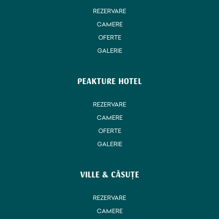
REZERVARE
CAMERE
OFERTE
GALERIE
PEAKTURE HOTEL
REZERVARE
CAMERE
OFERTE
GALERIE
VILLE & CĂSUȚE
REZERVARE
CAMERE