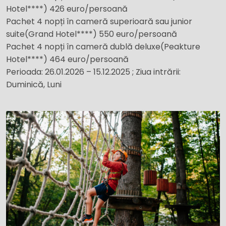
Hotel****) 426 euro/persoană
Pachet 4 nopți în cameră superioară sau junior
suite(Grand Hotel****) 550 euro/persoană
Pachet 4 nopți în cameră dublă deluxe(Peakture
Hotel****) 464 euro/persoană
Perioada: 26.01.2026 – 15.12.2025 ; Ziua intrării:
Duminică, Luni