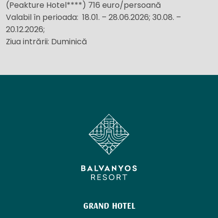
(Peakture Hotel****) 716 euro/persoană
Valabil în perioada: 18.01. – 28.06.2026; 30.08. –
20.12.2026;
Ziua intrării: Duminică
GRAND HOTEL