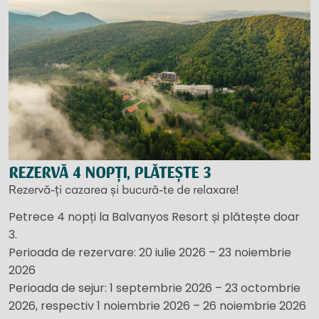
REZERVĂ 4 NOPȚI, PLĂTEȘTE 3
Rezervă-ți cazarea și bucură-te de relaxare!
Petrece 4 nopți la Balvanyos Resort și plătește doar
3.
Perioada de rezervare: 20 iulie 2026 – 23 noiembrie
2026
Perioada de sejur: 1 septembrie 2026 – 23 octombrie
2026, respectiv 1 noiembrie 2026 – 26 noiembrie 2026