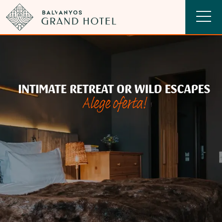
INTIMATE RETREAT OR WILD ESCAPES
Alege oferta!