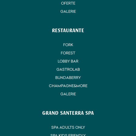
OFERTE
GALERIE
RESTAURANTE
FORK
FOREST
LOBBY BAR
GASTROLAB
BUNDABERRY
CHAMPAGNE&MORE
GALERIE
GRAND SANTERRA SPA
SPA ADULTS ONLY
SPA KIDS FRIENDLY