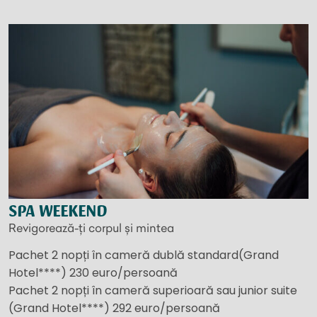
SPA WEEKEND
Revigorează-ți corpul și mintea
Pachet 2 nopți în cameră dublă standard(Grand
Hotel****) 230 euro/persoană
Pachet 2 nopți în cameră superioară sau junior suite
(Grand Hotel****) 292 euro/persoană