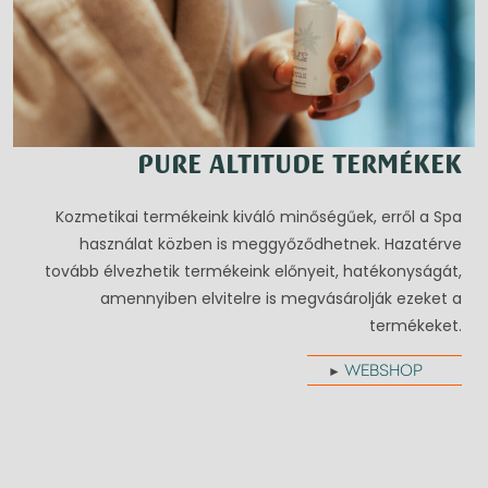
PURE ALTITUDE TERMÉKEK
Kozmetikai termékeink kiváló minőségűek, erről a Spa
használat közben is meggyőződhetnek. Hazatérve
tovább élvezhetik termékeink előnyeit, hatékonyságát,
amennyiben elvitelre is megvásárolják ezeket a
termékeket.
WEBSHOP