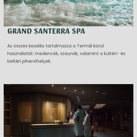
GRAND SANTERRA SPA
Az összes kezelés tartalmazza a Termál körút
használatát: medencék, szaunák, valamint a kültéri- és
beltéri pihenőhelyek.