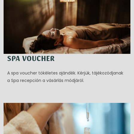
SPA VOUCHER
A spa voucher tökéletes ajándék. Kérjük, tájékozódjanak
a Spa recepción a vásárlás módjáról.