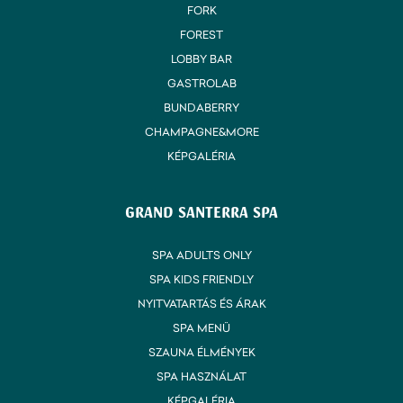
FORK
FOREST
LOBBY BAR
GASTROLAB
BUNDABERRY
CHAMPAGNE&MORE
KÉPGALÉRIA
GRAND SANTERRA SPA
SPA ADULTS ONLY
SPA KIDS FRIENDLY
NYITVATARTÁS ÉS ÁRAK
SPA MENÜ
SZAUNA ÉLMÉNYEK
SPA HASZNÁLAT
KÉPGALÉRIA