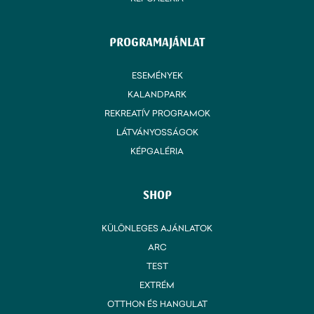
PROGRAMAJÁNLAT
ESEMÉNYEK
KALANDPARK
REKREATÍV PROGRAMOK
LÁTVÁNYOSSÁGOK
KÉPGALÉRIA
SHOP
KÜLÖNLEGES AJÁNLATOK
ARC
TEST
EXTRÉM
OTTHON ÉS HANGULAT