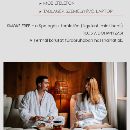
MOBILTELEFON
TÁBLAGÉP, SZEMÉLYHÍVÓ, LAPTOP
SMOKE FREE – a Spa egész területén (úgy kint, mint bent)
TILOS A DOHÁNYZÁS!
A Termál körutat fürdőruhában használhatják.