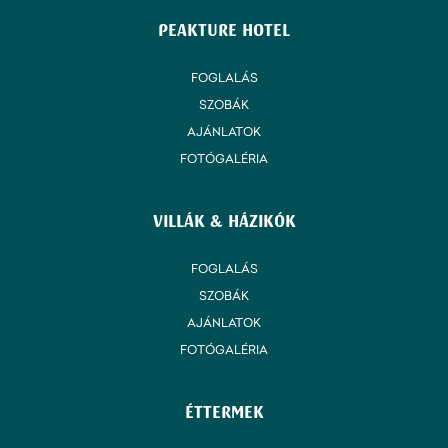
PEAKTURE HOTEL
FOGLALÁS
SZOBÁK
AJÁNLATOK
FOTÓGALÉRIA
VILLÁK & HÁZIKÓK
FOGLALÁS
SZOBÁK
AJÁNLATOK
FOTÓGALÉRIA
ÉTTERMEK