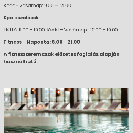
Kedd- Vasárnap: 9.00 – 21.00
Spa kezelések
Hétfő: 11.00 – 19.00; Kedd – Vasárnap : 10.00 – 19.00
Fitness – Naponta:
8.00 – 21.00
A fitneszterem csak előzetes foglalás alapján
használható.