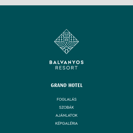
GRAND HOTEL
FOGLALÁS
SZOBÁK
AJÁNLATOK
KÉPGALÉRIA